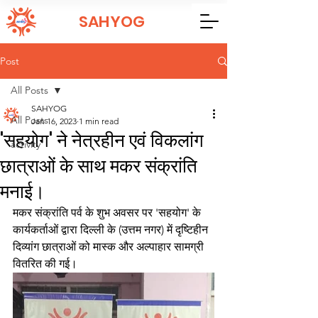
SAHYOG
Post
All Posts
SAHYOG
All Posts
Jan 16, 2023
1 min read
'सहयोग' ने नेत्रहीन एवं विकलांग
activity
छात्राओं के साथ मकर संक्रांति
मनाई।
मकर संक्रांति पर्व के शुभ अवसर पर 'सहयोग' के 
कार्यकर्ताओं द्वारा दिल्ली के (उत्तम नगर) में दृष्टिहीन 
दिव्यांग छात्राओं को मास्क और अल्पाहार सामग्री 
वितरित की गई।